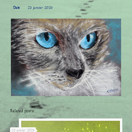
Date
23 janvier 2026
Related posts
23 janvier 2026