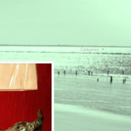
Categories