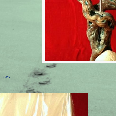
er 2026