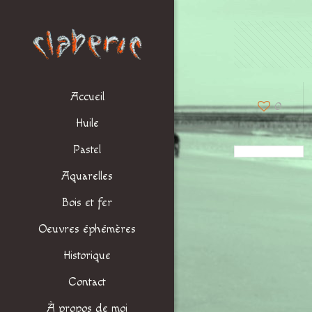
Accueil
0
Huile
Pastel
Aquarelles
Bois et fer
Oeuvres éphémères
Historique
Contact
À propos de moi