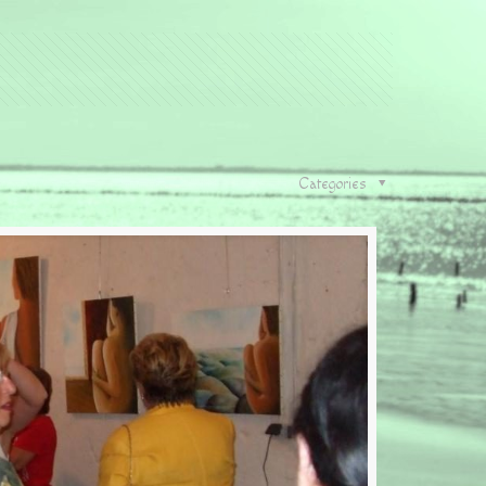
Categories