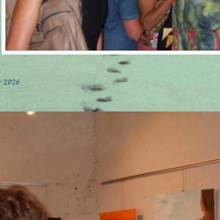
er 2026