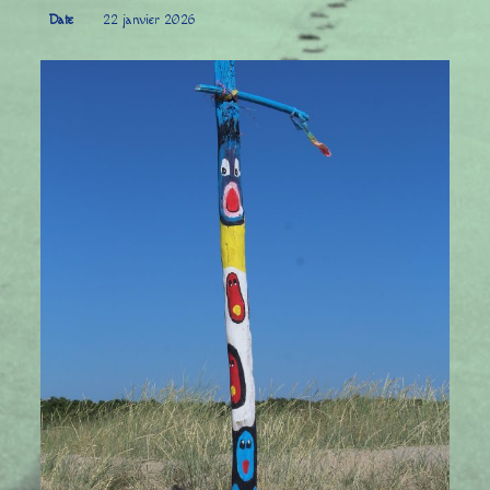
Date
22 janvier 2026