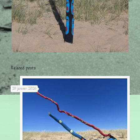
Related posts
29 janvier 2026