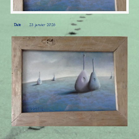
Date
23 janvier 2026