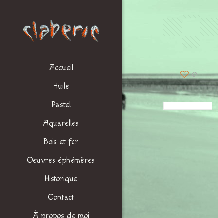
Accueil
0
Huile
Pastel
Aquarelles
Bois et fer
Oeuvres éphémères
Historique
Contact
À propos de moi