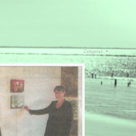
Categories