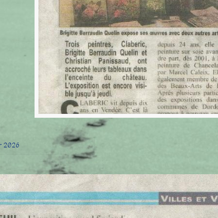
er 2026