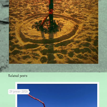
Related posts
29 janvier 2026