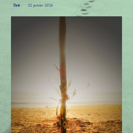
Date
22 janvier 2026