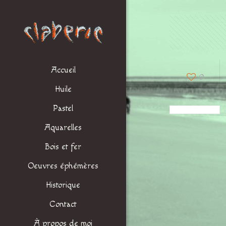
Accueil
0
Huile
Pastel
Aquarelles
Bois et fer
Oeuvres éphémères
Historique
Contact
À propos de moi