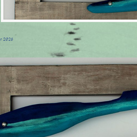
er 2026