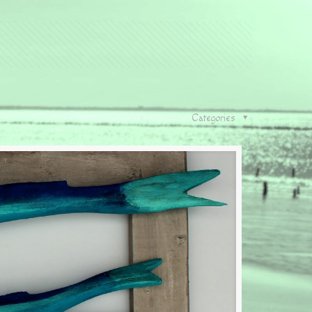
Categories