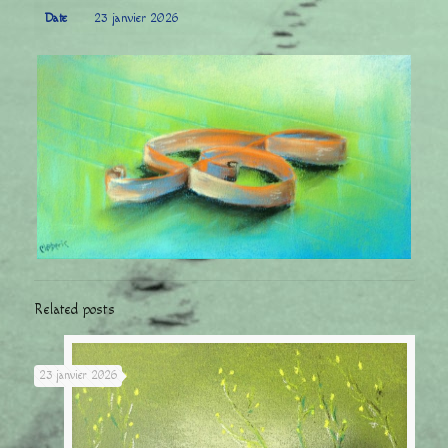
Date
23 janvier 2026
Related posts
23 janvier 2026