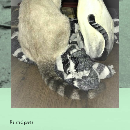
Related posts