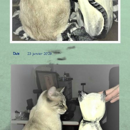
Date
23 janvier 2026