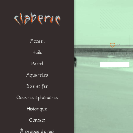
Accueil
0
Huile
Pastel
Aquarelles
Bois et fer
Oeuvres éphémères
Historique
Contact
À propos de moi