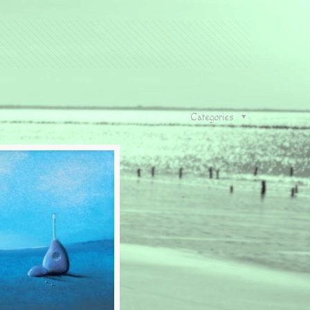
Categories