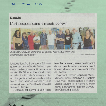
Date
21 janvier 2026
Related posts