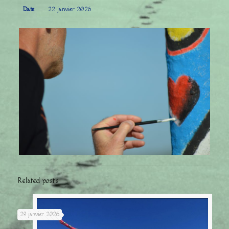
Date
22 janvier 2026
Related posts
29 janvier 2026