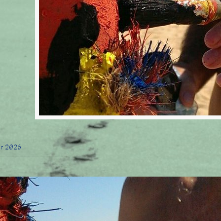
er 2026