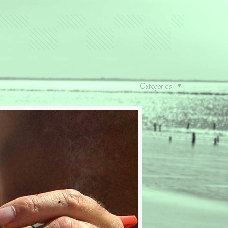
Categories