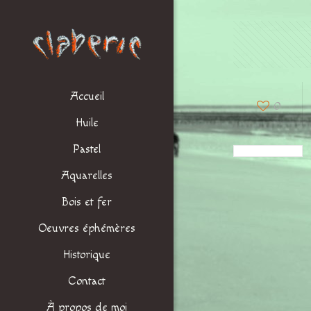
Accueil
0
Huile
Pastel
Aquarelles
Bois et fer
Oeuvres éphémères
Historique
Contact
À propos de moi