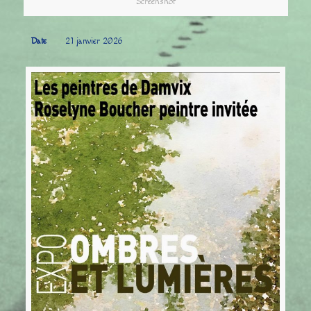
Screenshot
Date
21 janvier 2026