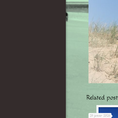
Related post
29 janvier 2026