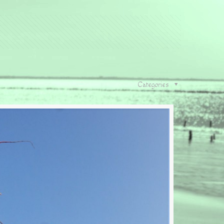
Categories