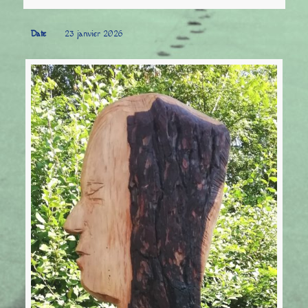
Date
23 janvier 2026