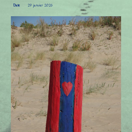
Date
29 janvier 2026