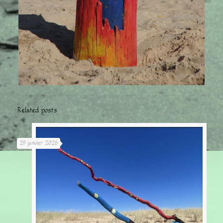
Related posts
29 janvier 2026