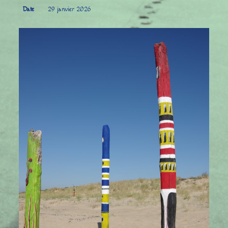
Date
29 janvier 2026