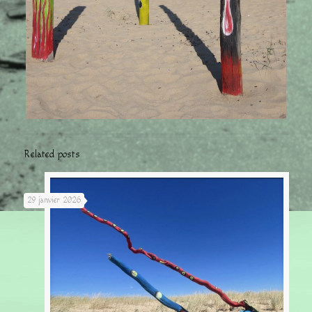
Related posts
29 janvier 2026