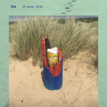
Date
29 janvier 2026