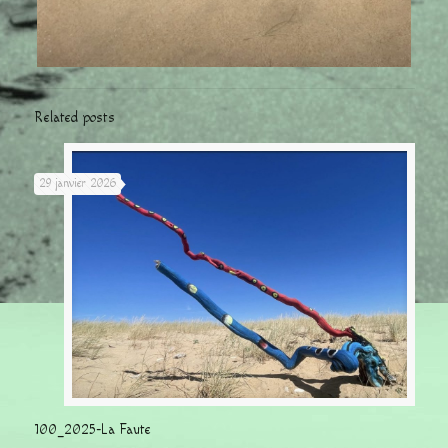
Related posts
29 janvier 2026
100_2025-La Faute