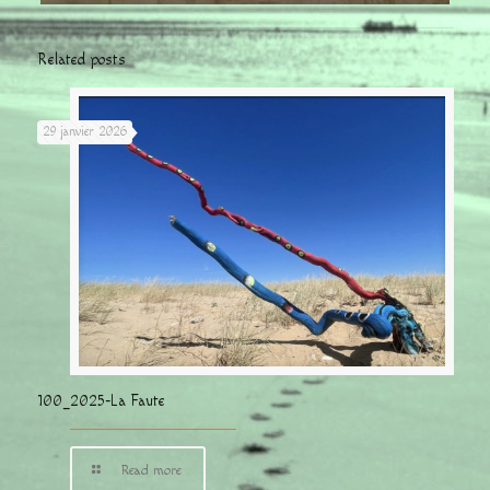
Related posts
29 janvier 2026
100_2025-La Faute
Read more