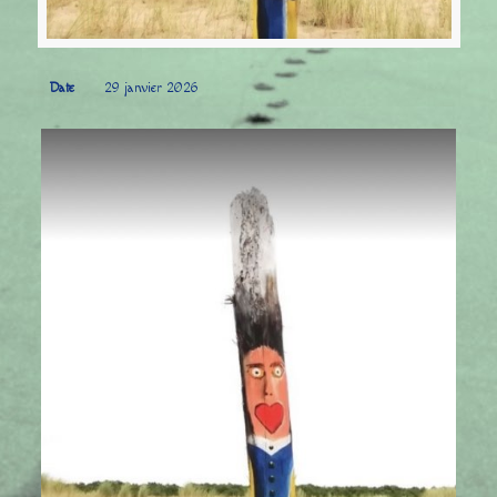
Date
29 janvier 2026