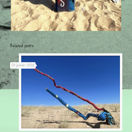
Related posts
29 janvier 2026