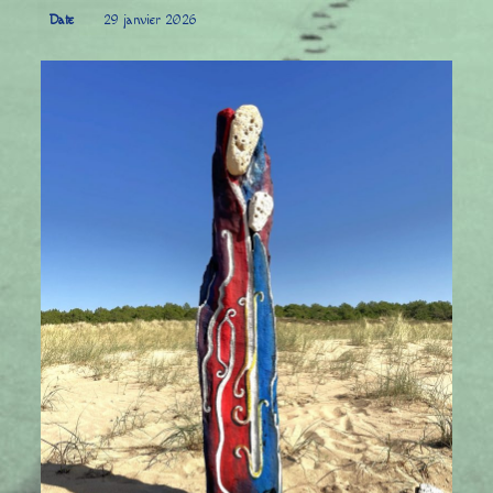
Date
29 janvier 2026