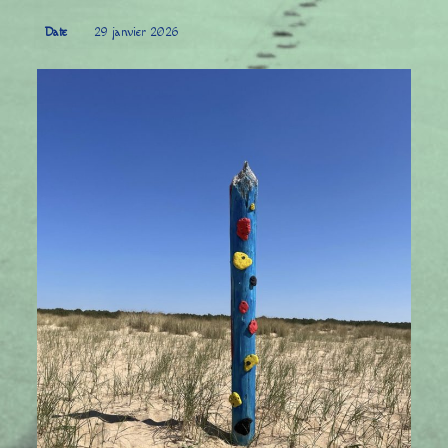
Date
29 janvier 2026