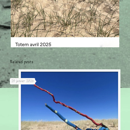
Related posts
29 janvier 2026