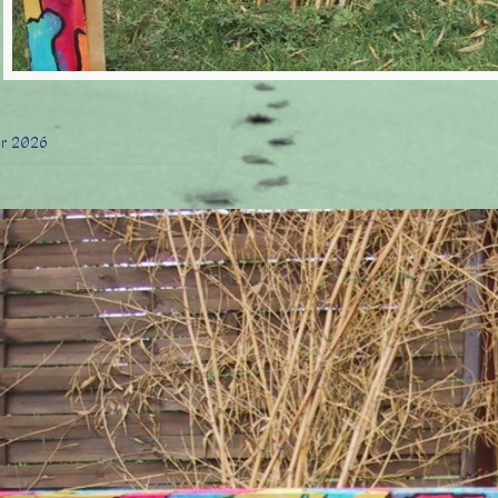
er 2026