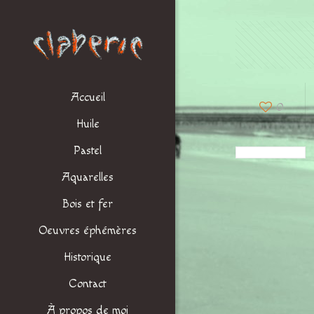
Accueil
0
Huile
Pastel
Aquarelles
Bois et fer
Oeuvres éphémères
Historique
Contact
À propos de moi