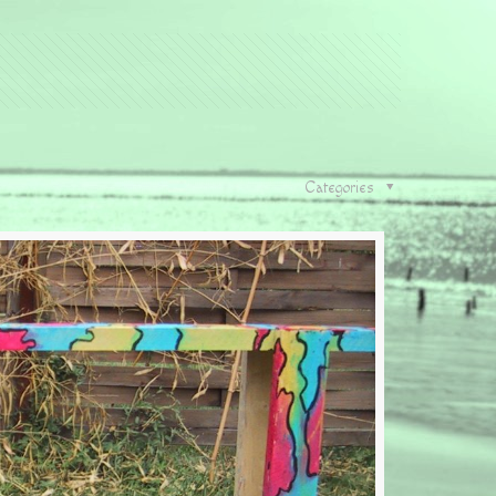
Categories