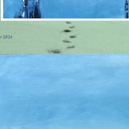
er 2026