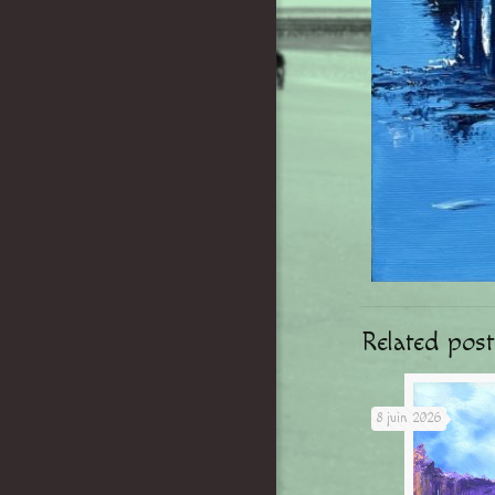
Related post
8 juin 2026