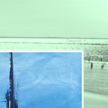
Categories