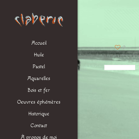
Accueil
0
Huile
Pastel
Aquarelles
Bois et fer
Oeuvres éphémères
Historique
Contact
À propos de moi