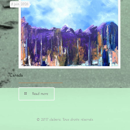
8 juin 2026
Canada
Read more
© 2017 claberic. Tous droits réservés.