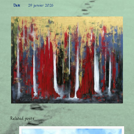
Date
29 janvier 2026
Related posts