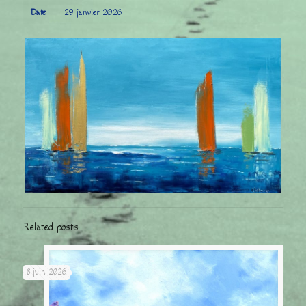
Date
29 janvier 2026
Related posts
8 juin 2026