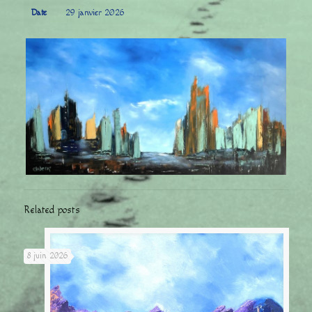
Date
29 janvier 2026
Related posts
8 juin 2026