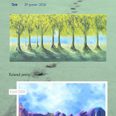
Date
29 janvier 2026
Related posts
8 juin 2026