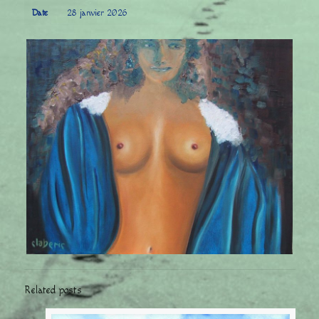
Date
28 janvier 2026
Related posts