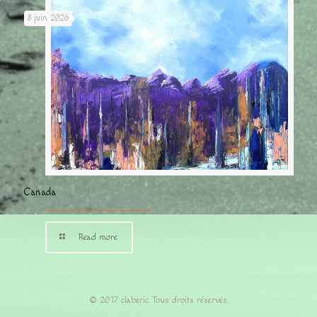
8 juin 2026
Canada
Read more
© 2017 claberic. Tous droits réservés.