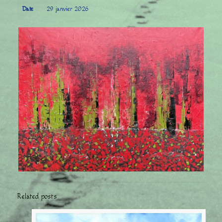
Date
29 janvier 2026
Related posts