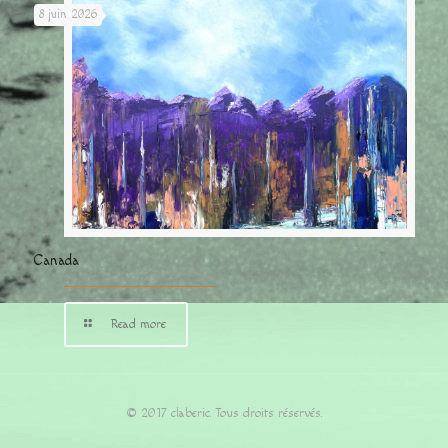
8 juin 2026
Canada
Read more
© 2017 claberic. Tous droits réservés.