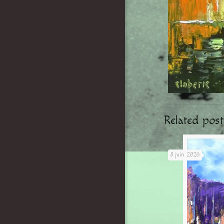
Related post
8 juin 2026