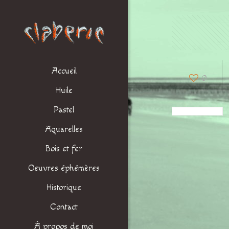
Accueil
0
Huile
Pastel
Aquarelles
Bois et fer
Oeuvres éphémères
Historique
Contact
À propos de moi