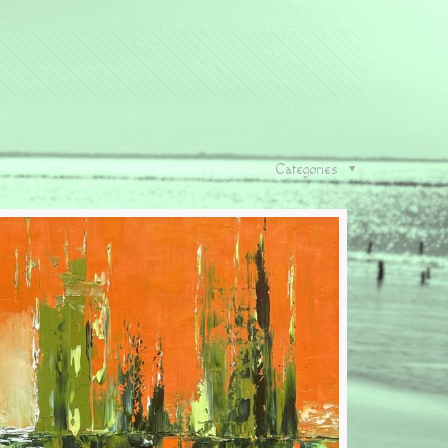
Categories