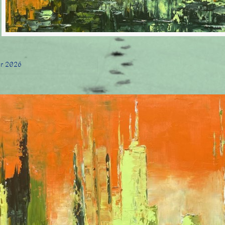
er 2026