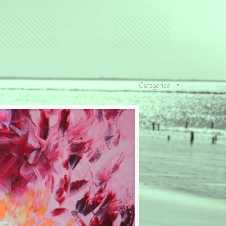
Categories