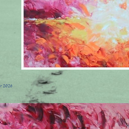
er 2026