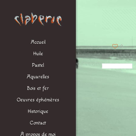
Accueil
0
Huile
Pastel
Aquarelles
Bois et fer
Oeuvres éphémères
Historique
Contact
À propos de moi