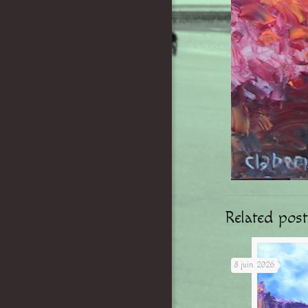
Related post
8 juin 2026