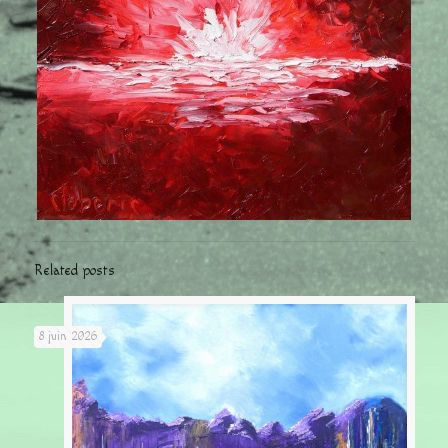
Related posts
8 juin 2026