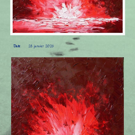
Date
28 janvier 2026