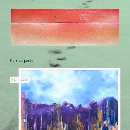
Related posts
8 juin 2026