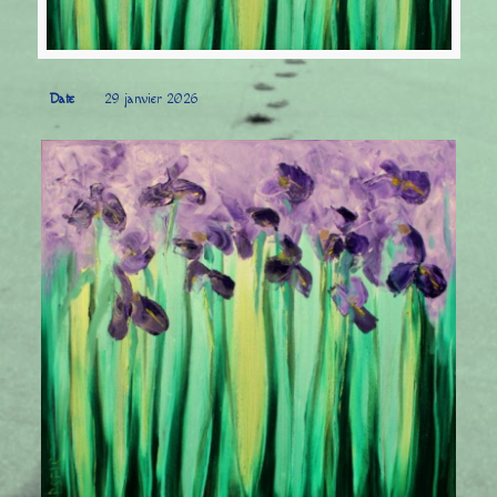
Date
29 janvier 2026