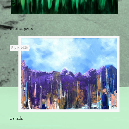
Related posts
8 juin 2026
Canada