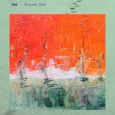
Date
29 janvier 2026