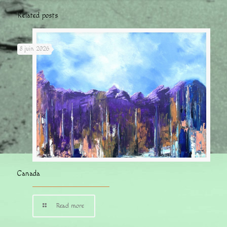
Related posts
8 juin 2026
Canada
Read more