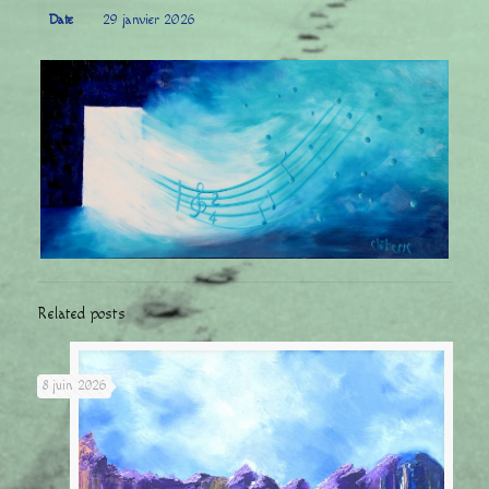
Date
29 janvier 2026
Related posts
8 juin 2026