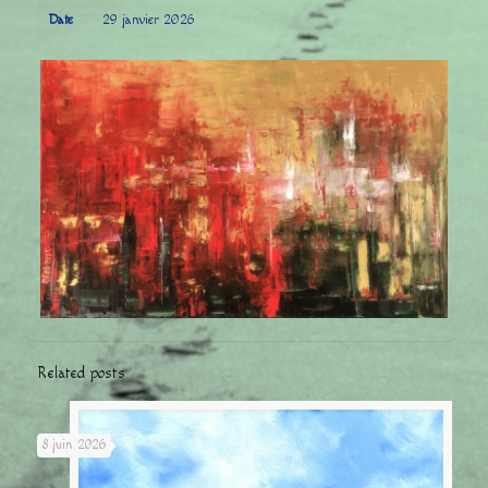
Date
29 janvier 2026
Related posts
8 juin 2026