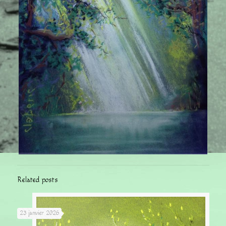
Related posts
23 janvier 2026