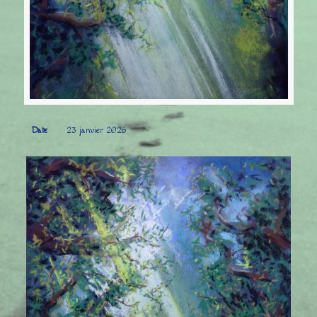
Date
23 janvier 2026