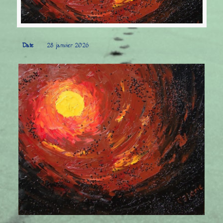
Date
28 janvier 2026